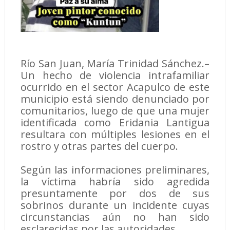
Río San Juan, María Trinidad Sánchez.–
Un hecho de violencia intrafamiliar
ocurrido en el sector Acapulco de este
municipio está siendo denunciado por
comunitarios, luego de que una mujer
identificada como Eridania Lantigua
resultara con múltiples lesiones en el
rostro y otras partes del cuerpo.
Según las informaciones preliminares,
la víctima habría sido agredida
presuntamente por dos de sus
sobrinos durante un incidente cuyas
circunstancias aún no han sido
esclarecidas por las autoridades.