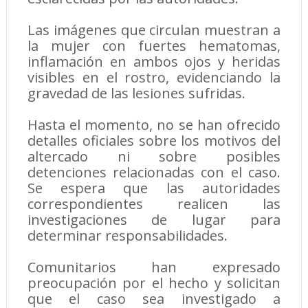
Las imágenes que circulan muestran a
la mujer con fuertes hematomas,
inflamación en ambos ojos y heridas
visibles en el rostro, evidenciando la
gravedad de las lesiones sufridas.
Hasta el momento, no se han ofrecido
detalles oficiales sobre los motivos del
altercado ni sobre posibles
detenciones relacionadas con el caso.
Se espera que las autoridades
correspondientes realicen las
investigaciones de lugar para
determinar responsabilidades.
Comunitarios han expresado
preocupación por el hecho y solicitan
que el caso sea investigado a