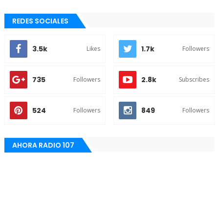
REDES SOCIALES
3.5k
1.7k
Likes
Followers
735
2.8k
Followers
Subscribes
524
849
Followers
Followers
AHORA RADIO 107