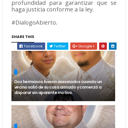
profundidad para garantizar que se
haga justicia conforme a la ley.
#DialogoAbierto.
SHARE THIS
Facebook
Twitter
Google+
Dos hermanos fueron asesinados cuando un
vecino salió de su casa armado y comenzó a
disparar sin aparente motivo.