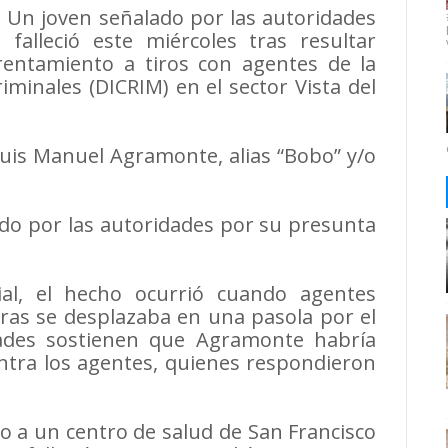
– Un joven señalado por las autoridades
falleció este miércoles tras resultar
entamiento a tiros con agentes de la
iminales (DICRIM) en el sector Vista del
 Luis Manuel Agramonte, alias “Bobo” y/o
ado por las autoridades por su presunta
ial, el hecho ocurrió cuando agentes
ras se desplazaba en una pasola por el
ades sostienen que Agramonte habría
ntra los agentes, quienes respondieron
do a un centro de salud de San Francisco