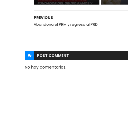
PREVIOUS
Abandona el PRM y regresa al PRD.
POST
COMMENT
No hay comentarios.