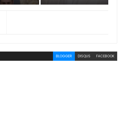
BLOGGER
DISQUS
FACEBOOK