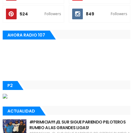
524
849
Followers
Followers
AHORA RADIO 107
P2
ACTUALIDAD
#PRIMICIA!!!! ¡EL SUR SIGUE PARIENDO PELOTEROS
RUMBO A LAS GRANDES LIGAS!