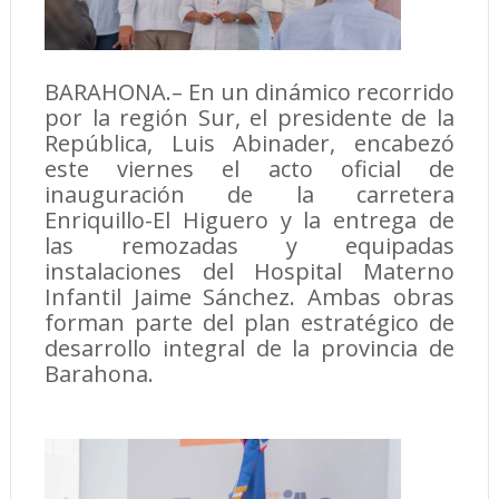
BARAHONA.– En un dinámico recorrido
por la región Sur, el presidente de la
República, Luis Abinader, encabezó
este viernes el acto oficial de
inauguración de la carretera
Enriquillo-El Higuero y la entrega de
las remozadas y equipadas
instalaciones del Hospital Materno
Infantil Jaime Sánchez. Ambas obras
forman parte del plan estratégico de
desarrollo integral de la provincia de
Barahona.