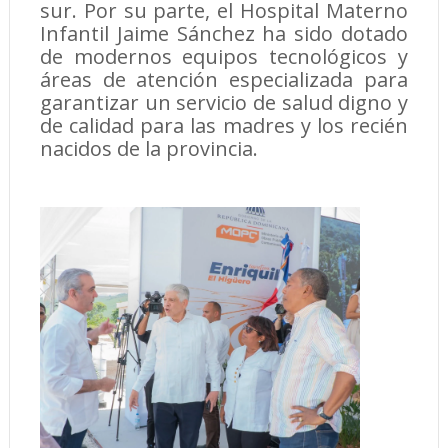
sur. Por su parte, el Hospital Materno
Infantil Jaime Sánchez ha sido dotado
de modernos equipos tecnológicos y
áreas de atención especializada para
garantizar un servicio de salud digno y
de calidad para las madres y los recién
nacidos de la provincia.