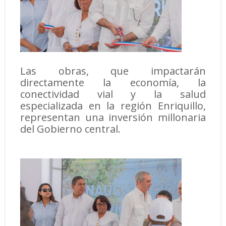
Las obras, que impactarán
directamente la economía, la
conectividad vial y la salud
especializada en la región Enriquillo,
representan una inversión millonaria
del Gobierno central.