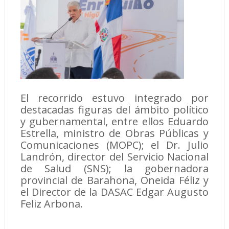
El recorrido estuvo integrado por
destacadas figuras del ámbito político
y gubernamental, entre ellos Eduardo
Estrella, ministro de Obras Públicas y
Comunicaciones (MOPC); el Dr. Julio
Landrón, director del Servicio Nacional
de Salud (SNS); la gobernadora
provincial de Barahona, Oneida Féliz y
el Director de la DASAC Edgar Augusto
Feliz Arbona.