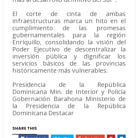
El corte de cinta de ambas
infraestructuras marca un hito en el
cumplimiento de las promesas
gubernamentales para la región
Enriquillo, consolidando la visión del
Poder Ejecutivo de descentralizar la
inversión pública y dignificar los
servicios básicos de las provincias
históricamente más vulnerables.
Presidencia de la República
Dominicana Min. de Interior y Policía
Gobernación Barahona Ministerio de
la Presidencia de la República
Dominicana Destacar
SHARE THIS