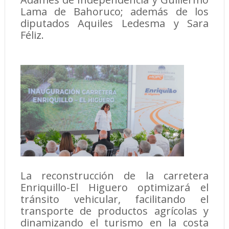
Lama de Bahoruco; además de los
diputados Aquiles Ledesma y Sara
Féliz.
La reconstrucción de la carretera
Enriquillo-El Higuero optimizará el
tránsito vehicular, facilitando el
transporte de productos agrícolas y
dinamizando el turismo en la costa