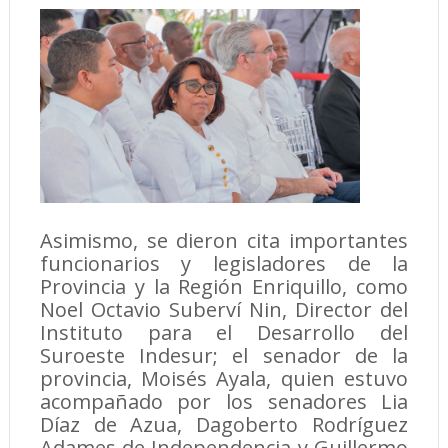
Asimismo, se dieron cita importantes
funcionarios y legisladores de la
Provincia y la Región Enriquillo, como
Noel Octavio Suberví Nin, Director del
Instituto para el Desarrollo del
Suroeste Indesur; el senador de la
provincia, Moisés Ayala, quien estuvo
acompañado por los senadores Lia
Díaz de Azua, Dagoberto Rodríguez
Adames de Independencia y Guillermo