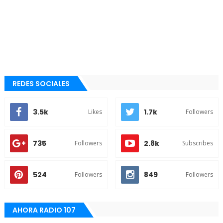
REDES SOCIALES
3.5k
1.7k
Likes
Followers
735
2.8k
Followers
Subscribes
524
849
Followers
Followers
AHORA RADIO 107