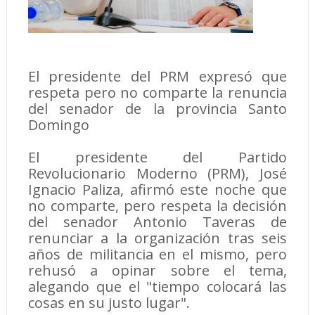
El presidente del PRM expresó que
respeta pero no comparte la renuncia
del senador de la provincia Santo
Domingo
El presidente del Partido
Revolucionario Moderno (PRM), José
Ignacio Paliza, afirmó este noche que
no comparte, pero respeta la decisión
del senador Antonio Taveras de
renunciar a la organización tras seis
años de militancia en el mismo, pero
rehusó a opinar sobre el tema,
alegando que el "tiempo colocará las
cosas en su justo lugar".