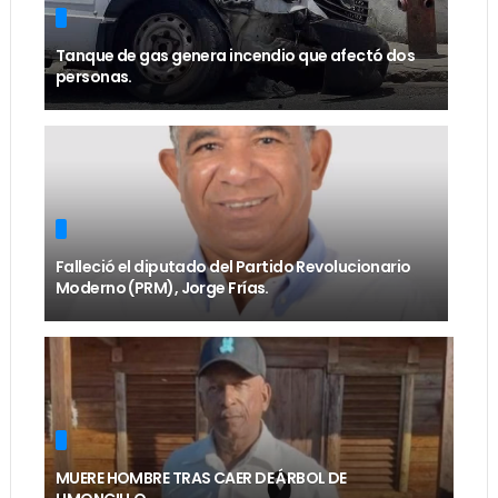
Tanque de gas genera incendio que afectó dos
personas.
Falleció el diputado del Partido Revolucionario
Moderno (PRM), Jorge Frías.
MUERE HOMBRE TRAS CAER DE ÁRBOL DE