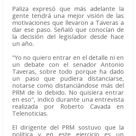
Paliza expresó que más adelante la
gente tendrá una mejor visión de las
motivaciones que llevaron a Taveras a
dar ese paso. Señaló que conocían de
la decisión del legislador desde hace
un año.
"Yo no quiero entrar en el detalle ni en
un debate con el senador Antonio
Taveras, sobre todo porque ha dado
un paso que pudiera distanciarse,
notarse como distanciándose más del
PRM de lo debido. No quisiera entrar
en eso", indicó durante una entrevista
realizada por Roberto Cavada en
Telenoticias.
El dirigente del PRM sostuvo que la
política y en este ejercicio es un