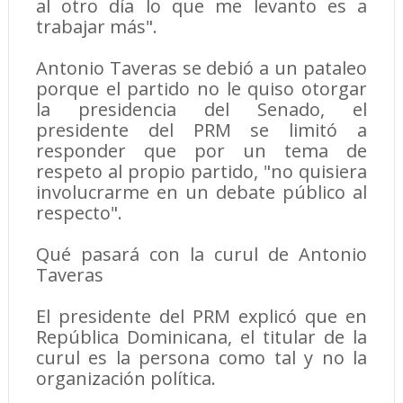
al otro día lo que me levanto es a
trabajar más".
Antonio Taveras se debió a un pataleo
porque el partido no le quiso otorgar
la presidencia del Senado, el
presidente del PRM se limitó a
responder que por un tema de
respeto al propio partido, "no quisiera
involucrarme en un debate público al
respecto".
Qué pasará con la curul de Antonio
Taveras
El presidente del PRM explicó que en
República Dominicana, el titular de la
curul es la persona como tal y no la
organización política.