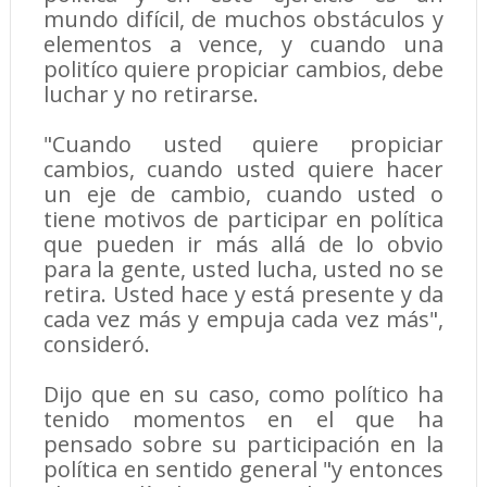
mundo difícil, de muchos obstáculos y
elementos a vence, y cuando una
politíco quiere propiciar cambios, debe
luchar y no retirarse.
"Cuando usted quiere propiciar
cambios, cuando usted quiere hacer
un eje de cambio, cuando usted o
tiene motivos de participar en política
que pueden ir más allá de lo obvio
para la gente, usted lucha, usted no se
retira. Usted hace y está presente y da
cada vez más y empuja cada vez más",
consideró.
Dijo que en su caso, como político ha
tenido momentos en el que ha
pensado sobre su participación en la
política en sentido general "y entonces