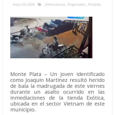
mayo 29, 2026
,
Delincuencia.
,
Regionales.
,
Portada.
Monte Plata – Un joven identificado
como Joaquín Martínez resultó herido
de bala la madrugada de este viernes
durante un asalto ocurrido en las
inmediaciones de la tienda Exótica,
ubicada en el sector Vietnam de este
municipio.