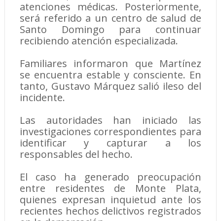
atenciones médicas. Posteriormente,
será referido a un centro de salud de
Santo Domingo para continuar
recibiendo atención especializada.
Familiares informaron que Martínez
se encuentra estable y consciente. En
tanto, Gustavo Márquez salió ileso del
incidente.
Las autoridades han iniciado las
investigaciones correspondientes para
identificar y capturar a los
responsables del hecho.
El caso ha generado preocupación
entre residentes de Monte Plata,
quienes expresan inquietud ante los
recientes hechos delictivos registrados