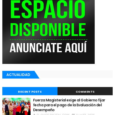
ACTUALIDAD
RECENT POSTS
COMMENTS
Fuerza Magisterial exige al Gobierno fijar
fecha para el pago de la Evaluación del
Desempeño