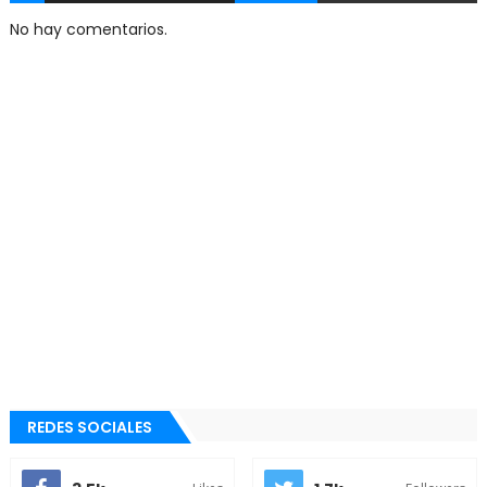
No hay comentarios.
REDES SOCIALES