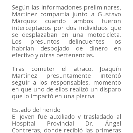
Según las informaciones preliminares,
Martínez compartía junto a Gustavo
Márquez cuando ambos fueron
interceptados por dos individuos que
se desplazaban en una motocicleta.
Los presuntos delincuentes los
habrían despojado de dinero en
efectivo y otras pertenencias.
Tras cometer el atraco, Joaquín
Martínez presuntamente intentó
seguir a los responsables, momento
en que uno de ellos realizó un disparo
que lo impactó en una pierna.
Estado del herido
El joven fue auxiliado y trasladado al
Hospital Provincial Dr. Ángel
Contreras, donde recibió las primeras