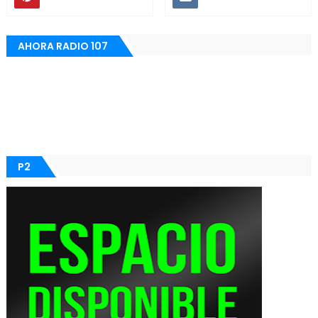
AHORA RADIO 107
P2