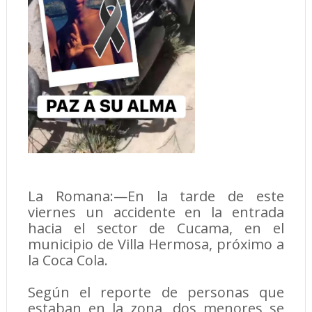
La Romana:—En la tarde de este
viernes un accidente en la entrada
hacia el sector de Cucama, en el
municipio de Villa Hermosa, próximo a
la Coca Cola.
Según el reporte de personas que
estaban en la zona, dos menores se