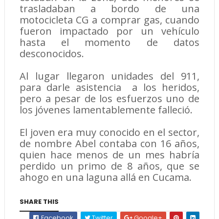
trasladaban a bordo de una
motocicleta CG a comprar gas, cuando
fueron impactado por un vehículo
hasta el momento de datos
desconocidos.
Al lugar llegaron unidades del 911,
para darle asistencia a los heridos,
pero a pesar de los esfuerzos uno de
los jóvenes lamentablemente falleció.
El joven era muy conocido en el sector,
de nombre Abel contaba con 16 años,
quien hace menos de un mes habría
perdido un primo de 8 años, que se
ahogo en una laguna allá en Cucama.
SHARE THIS
Facebook
Twitter
Google+