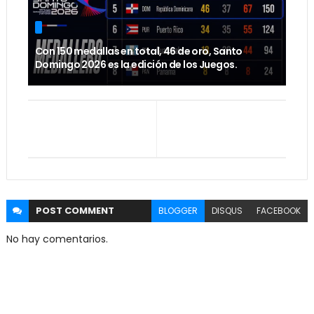
Con 150 medallas en total, 46 de oro, Santo
Domingo 2026 es la edición de los Juegos.
POST
COMMENT
BLOGGER
DISQUS
FACEBOOK
No hay comentarios.