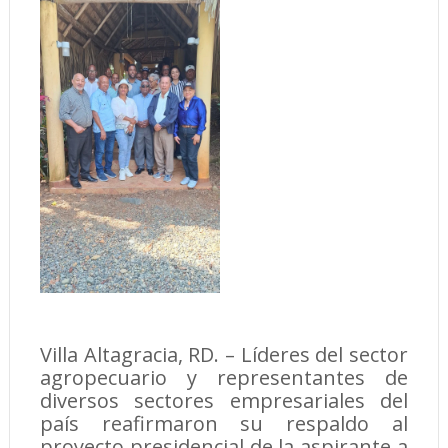
Villa Altagracia, RD. – Líderes del sector
agropecuario y representantes de
diversos sectores empresariales del
país reafirmaron su respaldo al
proyecto presidencial de la aspirante a