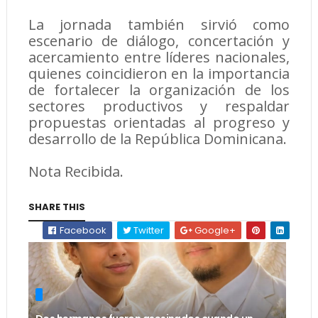
La jornada también sirvió como
escenario de diálogo, concertación y
acercamiento entre líderes nacionales,
quienes coincidieron en la importancia
de fortalecer la organización de los
sectores productivos y respaldar
propuestas orientadas al progreso y
desarrollo de la República Dominicana.
Nota Recibida.
SHARE THIS
Facebook
Twitter
Google+