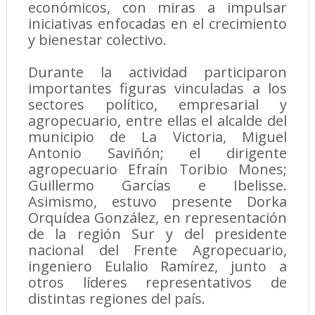
económicos, con miras a impulsar
iniciativas enfocadas en el crecimiento
y bienestar colectivo.
Durante la actividad participaron
importantes figuras vinculadas a los
sectores político, empresarial y
agropecuario, entre ellas el alcalde del
municipio de La Victoria, Miguel
Antonio Saviñón; el dirigente
agropecuario Efraín Toribio Mones;
Guillermo Garcías e Ibelisse.
Asimismo, estuvo presente Dorka
Orquídea González, en representación
de la región Sur y del presidente
nacional del Frente Agropecuario,
ingeniero Eulalio Ramírez, junto a
otros líderes representativos de
distintas regiones del país.