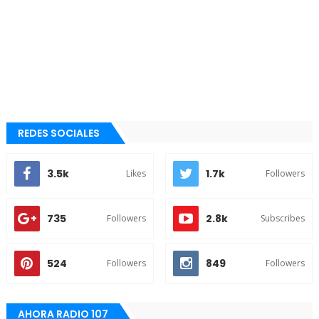
REDES SOCIALES
3.5k
1.7k
Likes
Followers
735
2.8k
Followers
Subscribes
524
849
Followers
Followers
AHORA RADIO 107