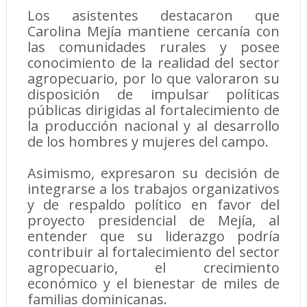
Los asistentes destacaron que
Carolina Mejía mantiene cercanía con
las comunidades rurales y posee
conocimiento de la realidad del sector
agropecuario, por lo que valoraron su
disposición de impulsar políticas
públicas dirigidas al fortalecimiento de
la producción nacional y al desarrollo
de los hombres y mujeres del campo.
Asimismo, expresaron su decisión de
integrarse a los trabajos organizativos
y de respaldo político en favor del
proyecto presidencial de Mejía, al
entender que su liderazgo podría
contribuir al fortalecimiento del sector
agropecuario, el crecimiento
económico y el bienestar de miles de
familias dominicanas.