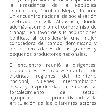
la Presidencia de la República
Dominicana, Carolina Mejía, durante
un encuentro nacional de socialización
celebrado en Villa Altagracia, donde
además asumieron el compromiso de
trabajar en favor de sus aspiraciones
políticas, al considerarla una mujer
conocedora del campo dominicano y
de las necesidades de los grandes y
pequeños productores nacionales.
El encuentro reunió a dirigentes,
productores y representantes de
distintas regiones del territorio
nacional, quienes intercambiaron
ideas y experiencias orientadas al
fortalecimiento del sector
agropecuario, la productividad y la
articulación de los diferentes actores