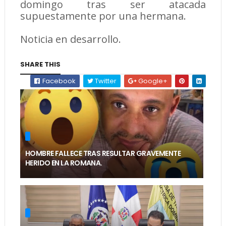
domingo tras ser atacada
supuestamente por una hermana.
Noticia en desarrollo.
SHARE THIS
Facebook
Twitter
Google+
HOMBRE FALLECE TRAS RESULTAR GRAVEMENTE
HERIDO EN LA ROMANA.