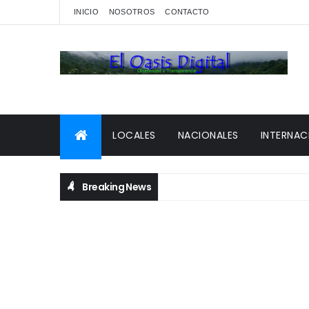
INICIO
NOSOTROS
CONTACTO
LOCALES
NACIONALES
INTERNAC
Breaking News