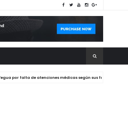
por falta de atenciones médicas según sus familiares.