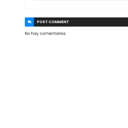
POST
COMMENT
No hay comentarios.