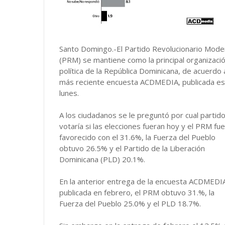
Santo Domingo.-El Partido Revolucionario Mode
(PRM) se mantiene como la principal organizaci
política de la República Dominicana, de acuerdo a
más reciente encuesta ACDMEDIA, publicada es
lunes.
A los ciudadanos se le preguntó por cual partid
votaría si las elecciones fueran hoy y el PRM fue
favorecido con el 31.6%, la Fuerza del Pueblo
obtuvo 26.5% y el Partido de la Liberación
Dominicana (PLD) 20.1%.
En la anterior entrega de la encuesta ACDMEDI
publicada en febrero, el PRM obtuvo 31.%, la
Fuerza del Pueblo 25.0% y el PLD 18.7%.