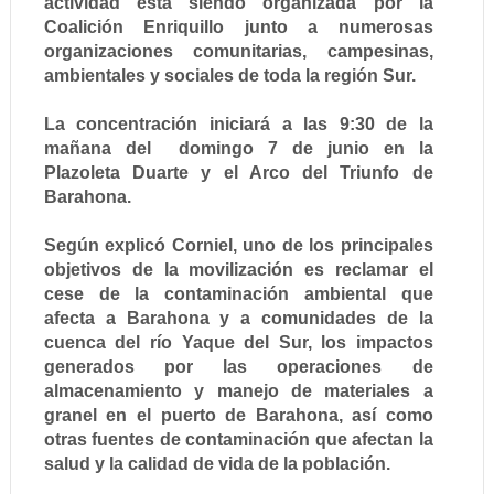
actividad está siendo organizada por la
Coalición Enriquillo junto a numerosas
organizaciones comunitarias, campesinas,
ambientales y sociales de toda la región Sur.
La concentración iniciará a las 9:30 de la
mañana del domingo 7 de junio en la
Plazoleta Duarte y el Arco del Triunfo de
Barahona.
Según explicó Corniel, uno de los principales
objetivos de la movilización es reclamar el
cese de la contaminación ambiental que
afecta a Barahona y a comunidades de la
cuenca del río Yaque del Sur, los impactos
generados por las operaciones de
almacenamiento y manejo de materiales a
granel en el puerto de Barahona, así como
otras fuentes de contaminación que afectan la
salud y la calidad de vida de la población.