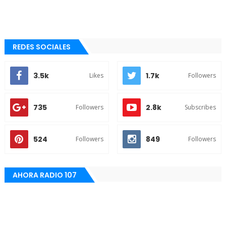
REDES SOCIALES
3.5k
1.7k
Likes
Followers
735
2.8k
Followers
Subscribes
524
849
Followers
Followers
AHORA RADIO 107