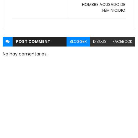
HOMBRE ACUSADO DE
FEMINICIDIO
POST
COMMENT
BLOGGER
DISQUS
FACEBOOK
No hay comentarios.