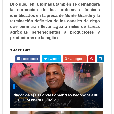
Dijo que, en la jornada también se demandará
la corrección de los problemas técnicos
identificados en la presa de Monte Grande y la
terminación definitiva de los canales de riego
que permitirán llevar agua a miles de tareas
agrícolas pertenecientes a productores y
productoras de la región.
SHARE THIS
Facebook
Twitter
Google+
Rincón de Ají 019 Rinde Homenaje Y Reconoce A ❤️
ESBEL O. SERRANO GÓMEZ.