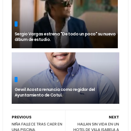
Sergio Vargas estrena "De todo un poco" su nuevo
álbum de estudio.
Gewil Acosta renuncia como regidor del
Ayuntamiento de Cotuí.
PREVIOUS
NEXT
NIÑA FALLECE TRAS CAER EN
HALLAN SIN VIDA EN UN
UNA PISCINA.
HOTEL DE VILLA ISABELA A