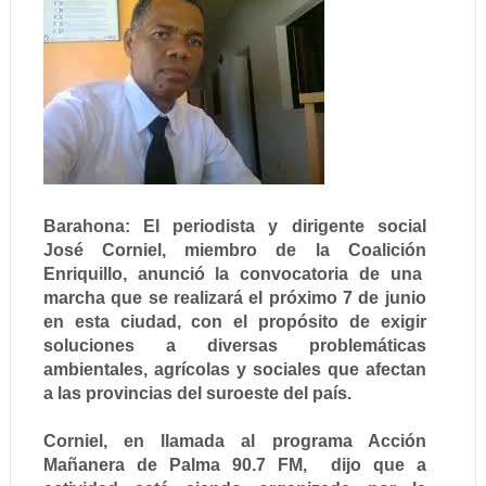
Barahona: El periodista y dirigente social
José Corniel, miembro de la Coalición
Enriquillo, anunció la convocatoria de una
marcha que se realizará el próximo 7 de junio
en esta ciudad, con el propósito de exigir
soluciones a diversas problemáticas
ambientales, agrícolas y sociales que afectan
a las provincias del suroeste del país.
Corniel, en llamada al programa Acción
Mañanera de Palma 90.7 FM, dijo que a